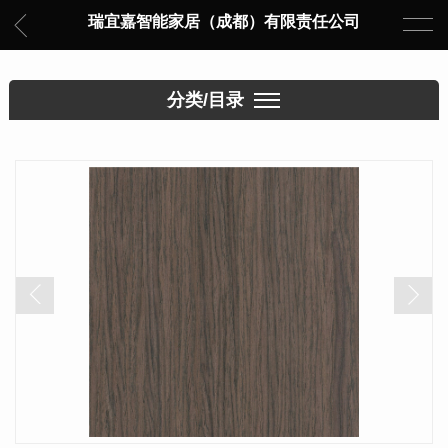
瑞宜嘉智能家居（成都）有限责任公司
分类/目录