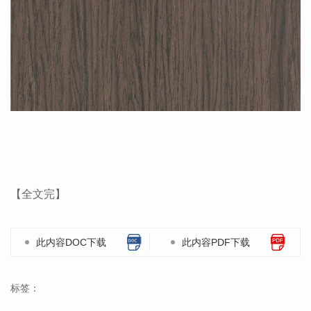
【全文完】
此内容DOC下载
此内容PDF下载
标签：