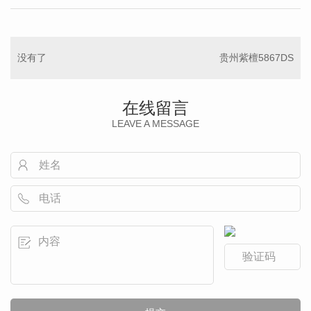
没有了
贵州紫檀5867DS
在线留言
LEAVE A MESSAGE