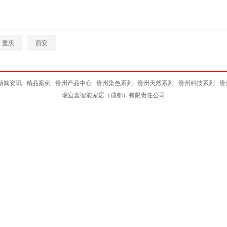
重庆
西安
新闻资讯
精品案例
贵州产品中心
贵州染色系列
贵州天然系列
贵州科技系列
贵
瑞宜嘉智能家居（成都）有限责任公司