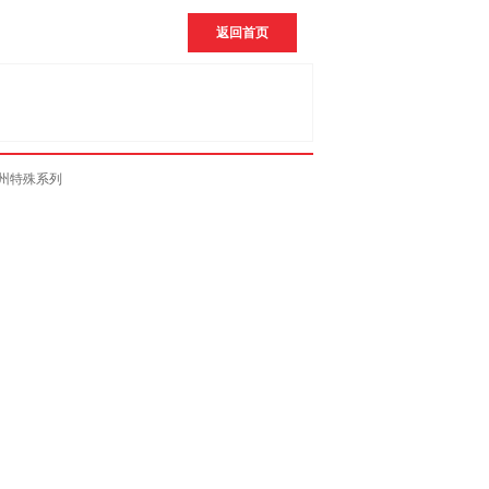
返回首页
州特殊系列