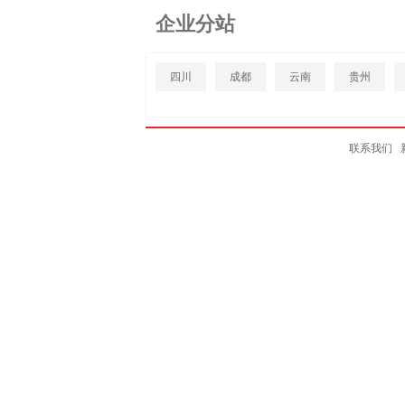
企业分站
四川
成都
云南
贵州
联系我们